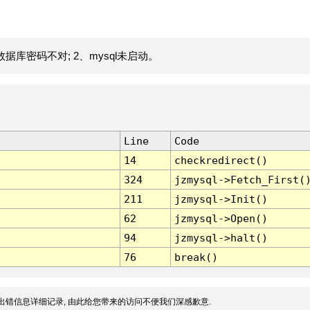
据库密码不对; 2、mysql未启动。
Line
Code
14
checkredirect()
324
jzmysql->Fetch_First(
211
jzmysql->Init()
62
jzmysql->Open()
94
jzmysql->halt()
76
break()
出错信息详细记录, 由此给您带来的访问不便我们深感歉意.