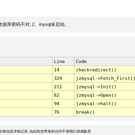
据库密码不对; 2、mysql未启动。
Line
Code
14
checkredirect()
324
jzmysql->Fetch_First(
211
jzmysql->Init()
62
jzmysql->Open()
94
jzmysql->halt()
76
break()
出错信息详细记录, 由此给您带来的访问不便我们深感歉意.