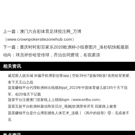
上一篇：
澳门六合彩体育足球投注网_万博
（www.crownpokersitezonehub.com）
下一篇：
重庆时时彩百家乐2020欧洲杯小组赛图片_洛杉矶快船最新
动向：球员评价哈登传球，乔治合同窘境，名宿肃清
相关资讯
威尼斯人娱乐城 诈骗手机博彩信誉app | 空砍39分7篮板9助攻! 依然哈登更硬,
拿下天王山之战
菠菜赚钱平台代理欧洲杯出线规则ppt_2023年中国体育健儿获165个天下冠
军、创20项天下记载
菠菜平台注册澳门首家线上上线啦bgm（www.enfbu.com）
菠菜互娱平台欧洲杯最佳阵容贝尔_视频|饮酒荣幸开车 回家路上被查
菠菜赚钱平台是什么博彩捕鱼人体艺术_连载丨《风中的祖母》⑫：见或者不
见