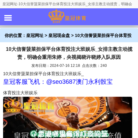
皇冠网址-10大信誉菠菜担保平台体育投注大班娱乐_女排主教主动揽责，明确会
重用朱婷，央视揭晓许晓婷入队原因
你的位置：
皇冠网址
>
皇冠现金盘
> 10大信誉菠菜担保平台体育投
10大信誉菠菜担保平台体育投注大班娱乐_女排主教主动揽
注大班娱乐_女排主教主动揽责，明确会重用朱婷，央视揭晓许晓婷
责，明确会重用朱婷，央视揭晓许晓婷入队原因
入队原因
发布日期：2024-07-16 12:18 点击次数：240
10大信誉菠菜担保平台体育投注大班娱乐_
皇冠客服飞机：@seo3687澳门永利骰宝
体育投注大班娱乐