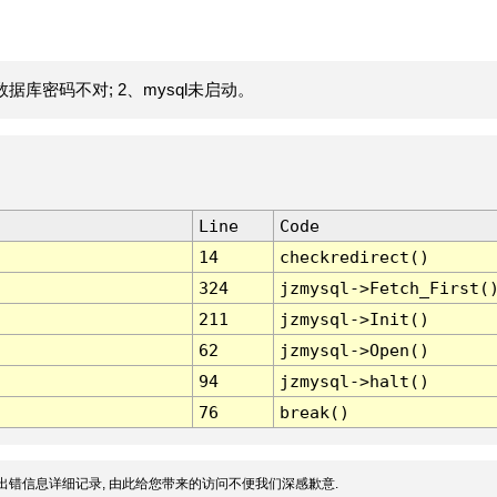
据库密码不对; 2、mysql未启动。
Line
Code
14
checkredirect()
324
jzmysql->Fetch_First(
211
jzmysql->Init()
62
jzmysql->Open()
94
jzmysql->halt()
76
break()
出错信息详细记录, 由此给您带来的访问不便我们深感歉意.