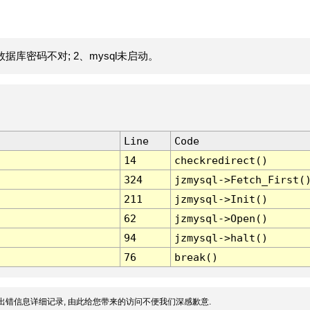
据库密码不对; 2、mysql未启动。
Line
Code
14
checkredirect()
324
jzmysql->Fetch_First(
211
jzmysql->Init()
62
jzmysql->Open()
94
jzmysql->halt()
76
break()
出错信息详细记录, 由此给您带来的访问不便我们深感歉意.