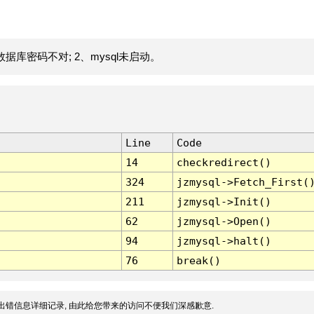
据库密码不对; 2、mysql未启动。
Line
Code
14
checkredirect()
324
jzmysql->Fetch_First(
211
jzmysql->Init()
62
jzmysql->Open()
94
jzmysql->halt()
76
break()
出错信息详细记录, 由此给您带来的访问不便我们深感歉意.