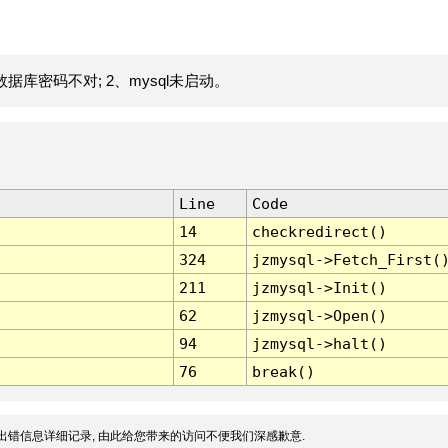
据库密码不对; 2、mysql未启动。
Line
Code
14
checkredirect()
324
jzmysql->Fetch_First(
211
jzmysql->Init()
62
jzmysql->Open()
94
jzmysql->halt()
76
break()
出错信息详细记录, 由此给您带来的访问不便我们深感歉意.