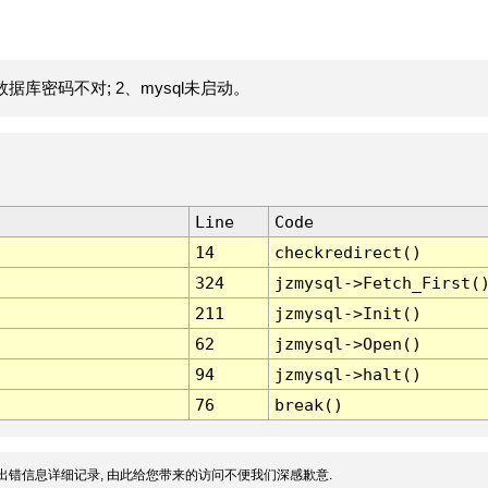
据库密码不对; 2、mysql未启动。
Line
Code
14
checkredirect()
324
jzmysql->Fetch_First(
211
jzmysql->Init()
62
jzmysql->Open()
94
jzmysql->halt()
76
break()
出错信息详细记录, 由此给您带来的访问不便我们深感歉意.