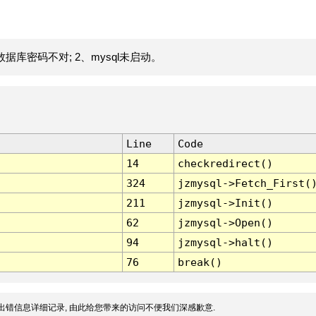
据库密码不对; 2、mysql未启动。
Line
Code
14
checkredirect()
324
jzmysql->Fetch_First(
211
jzmysql->Init()
62
jzmysql->Open()
94
jzmysql->halt()
76
break()
出错信息详细记录, 由此给您带来的访问不便我们深感歉意.