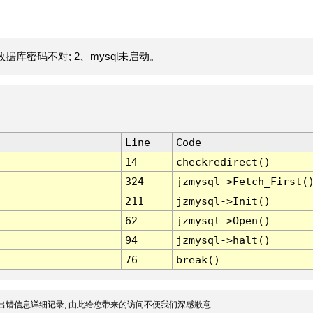
据库密码不对; 2、mysql未启动。
Line
Code
14
checkredirect()
324
jzmysql->Fetch_First(
211
jzmysql->Init()
62
jzmysql->Open()
94
jzmysql->halt()
76
break()
出错信息详细记录, 由此给您带来的访问不便我们深感歉意.