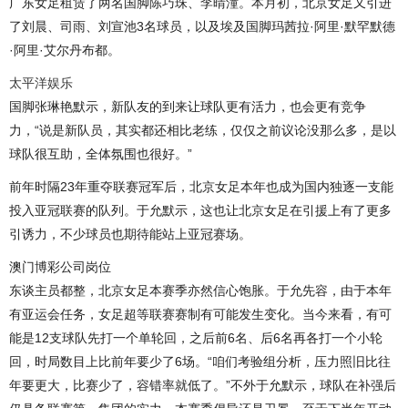
广东女足租赁了两名国脚陈巧珠、李晴潼。本月初，北京女足又引进
了刘晨、司雨、刘宣池3名球员，以及埃及国脚玛茜拉·阿里·默罕默德
·阿里·艾尔丹布都。
太平洋娱乐
国脚张琳艳默示，新队友的到来让球队更有活力，也会更有竞争
力，“说是新队员，其实都还相比老练，仅仅之前议论没那么多，是以
球队很互助，全体氛围也很好。”
前年时隔23年重夺联赛冠军后，北京女足本年也成为国内独逐一支能
投入亚冠联赛的队列。于允默示，这也让北京女足在引援上有了更多
引诱力，不少球员也期待能站上亚冠赛场。
澳门博彩公司岗位
东谈主员都整，北京女足本赛季亦然信心饱胀。于允先容，由于本年
有亚运会任务，女足超等联赛赛制有可能发生变化。当今来看，有可
能是12支球队先打一个单轮回，之后前6名、后6名再各打一个小轮
回，时局数目上比前年要少了6场。“咱们考验组分析，压力照旧比往
年要更大，比赛少了，容错率就低了。”不外于允默示，球队在补强后