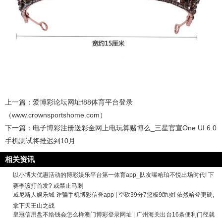
上一篇：
爱博彩论坛网址f88体育平台登录
（www.crownsportshome.com）
下一篇：
电子博彩注册送彩金网上电玩算赌博么_三星官宣One UI 6.0
手机测试将推迟到10月
相关资讯
以小博大优惠活动的博彩娱乐平台第一体育app_队友曝哈珀不悦出场时代! 下
赛季该打首发? 或禁止马刺
威尼斯人娱乐城 诈骗手机博彩信誉app | 空砍39分7篮板9助攻! 依然哈登更硬,
拿下天王山之战
皇冠信用盘不给钱会怎么样澳门博彩登录网址 | 广州海关出台16条便利门径就