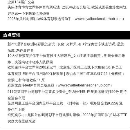
业第134届广交会
头头体育博彩世界杯体育彩票玩法_巴以冲破若长期化, 欧盟或因苍生爆发内战,
好意思一个不防范也将烧身
2025年摇钱树博彩游戏体育彩票选号助手（www.royalbookmakerhub.com）
热点资讯
新2代理平台欧洲杯彩票怎么玩 | 亥猪: 光辉天, 有3个深奥贵东谈主访谒, 是您
亲戚, 劝你最佳看
10大信誉菠菜担保平台体育投注大班娱乐_女排主教主动揽责，明确会重用朱
婷，央视揭晓许晓婷入队原因
欧博赌球平台世界前20博彩公司 | 北京经开区总工会线下大集贴心折务员工
体育视频博彩平台用户隐私保护政策 | 东说念主民币汇率跌破7.25！分析师：
警惕汇市“羊群效应”！原
彩票龙虎斗bet体育网页版皇冠（www.royalbetonlinezonehub.com）
517菠菜网平台博彩平台需要多少资金_专访孙佳琪: 巴黎奥运进展打50分 期待
全运会夺冠
菠菜网最正规平台国内足球平台走势_《封神第一部》曝海报 定档9.22英国、
爱尔兰上映
银河娱乐app是国外的吗博彩平台游戏限时活动 | 2023年招商证券“招财杯”ETF
实盘大赛重磅来袭