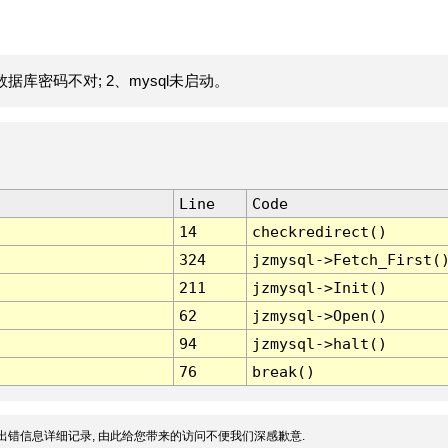
据库密码不对; 2、mysql未启动。
Line
Code
14
checkredirect()
324
jzmysql->Fetch_First(
211
jzmysql->Init()
62
jzmysql->Open()
94
jzmysql->halt()
76
break()
出错信息详细记录, 由此给您带来的访问不便我们深感歉意.