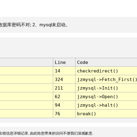
据库密码不对; 2、mysql未启动。
Line
Code
14
checkredirect()
324
jzmysql->Fetch_First(
211
jzmysql->Init()
62
jzmysql->Open()
94
jzmysql->halt()
76
break()
出错信息详细记录, 由此给您带来的访问不便我们深感歉意.