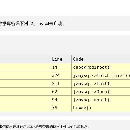
据库密码不对; 2、mysql未启动。
Line
Code
14
checkredirect()
324
jzmysql->Fetch_First(
211
jzmysql->Init()
62
jzmysql->Open()
94
jzmysql->halt()
76
break()
出错信息详细记录, 由此给您带来的访问不便我们深感歉意.