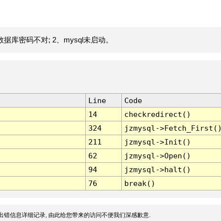
据库密码不对; 2、mysql未启动。
Line
Code
14
checkredirect()
324
jzmysql->Fetch_First(
211
jzmysql->Init()
62
jzmysql->Open()
94
jzmysql->halt()
76
break()
出错信息详细记录, 由此给您带来的访问不便我们深感歉意.