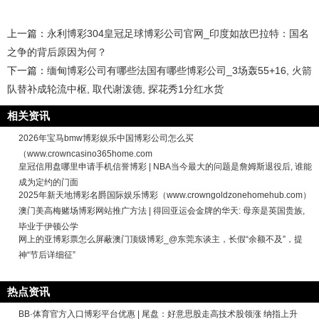
上一篇：
永利博彩304皇冠足球博彩公司官网_印度如故巴拉特：国名
之争的背后原因为何？
下一篇：
缅甸博彩公司有哪些法国有哪些博彩公司_3场轰55+16, 火箭
队替补成轮流中枢, 取代谢泼德, 探花秀1分红水货
相关资讯
2026年宝马bmw博彩娱乐中国博彩公司怎么买
（www.crowncasino365home.com
皇冠信用盘哪里申请手机信誉博彩 | NBA当今最大的问题是詹姆斯退役后, 谁能
成为定约的门面
2025年新天地博彩名爵国际娱乐博彩（www.crowngoldzonehomehub.com）
澳门美高梅赌场博彩网站推广方法 | 得回亚运会金牌的华天: 母亲是英国贵族,
毕业于伊顿公学
网上的亚博彩票怎么屏蔽澳门顶级博彩_@东莞东谈主，长假“余额不及”，提
神“节后详细征”
热点资讯
BB·体育官方入口博彩平台优惠 | 尾盘：好意思股走高技术股领涨 纳指上升