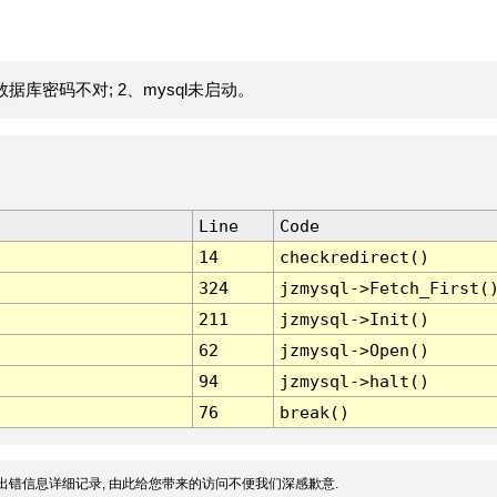
据库密码不对; 2、mysql未启动。
Line
Code
14
checkredirect()
324
jzmysql->Fetch_First(
211
jzmysql->Init()
62
jzmysql->Open()
94
jzmysql->halt()
76
break()
出错信息详细记录, 由此给您带来的访问不便我们深感歉意.