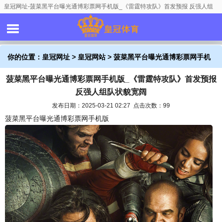
皇冠网址-菠菜黑平台曝光通博彩票网手机版_《雷霆特攻队》首发预报 反强人组
队状貌宽阔
你的位置：
皇冠网址
>
皇冠网站
> 菠菜黑平台曝光通博彩票网手机
菠菜黑平台曝光通博彩票网手机版_《雷霆特攻队》首发预报
版_《雷霆特攻队》首发预报 反强人组队状貌宽阔
反强人组队状貌宽阔
发布日期：2025-03-21 02:27 点击次数：99
菠菜黑平台曝光通博彩票网手机版