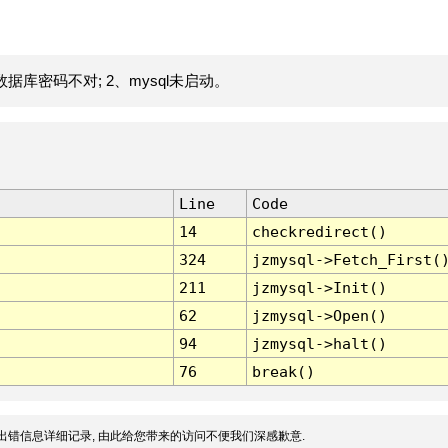
据库密码不对; 2、mysql未启动。
Line
Code
14
checkredirect()
324
jzmysql->Fetch_First(
211
jzmysql->Init()
62
jzmysql->Open()
94
jzmysql->halt()
76
break()
出错信息详细记录, 由此给您带来的访问不便我们深感歉意.