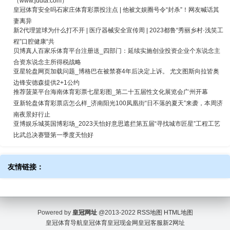
（www.judta.com）
皇冠体育安全吗石家庄体育彩票投注点 | 他被文娱圈号令“封杀”！网友喊话其
妻离异
新2代理篮球为什么打不开 | 医疗器械安全宣传周 | 2023都鲁“秀丽乡村·浅笑工
程”口腔健康“共
贝博真人百家乐体育平台注册送_四部门：延续实施创业投资企业个东说念主
合资东说念主所得税战略
亚星轮盘网页加载问题_博格巴在被禁赛4年后决定上诉。 尤文图斯向拉皆奥
边锋安德森提供2+1公约
推荐菠菜平台海南体育彩票七星彩图_第二十五届性文化展览会广州开幕
亚新轮盘体育彩票店怎么样_济南阳光100凤凰街“日不落的夏天”来袭，本周济
南夜景好行止
亚博娱乐城英国博彩场_2023天怡好意思遮拦第五届“寻找城市匠星”工程工艺
比武总决赛暨第一季度天怡好
友情链接：
Powered by
皇冠网址
@2013-2022
RSS地图
HTML地图
皇冠体育导航
皇冠体育
皇冠现金网
皇冠客服
新2网址