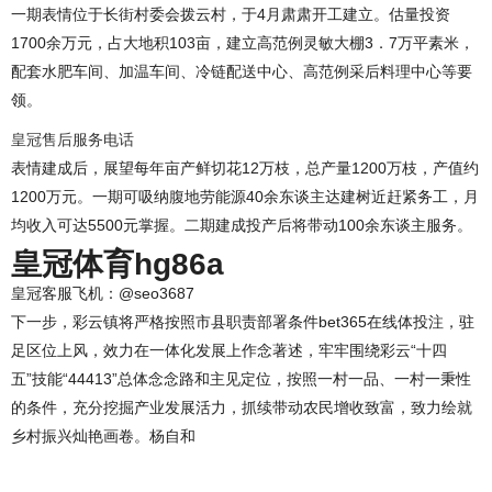
一期表情位于长街村委会拨云村，于4月肃肃开工建立。估量投资
1700余万元，占大地积103亩，建立高范例灵敏大棚3．7万平素米，
配套水肥车间、加温车间、冷链配送中心、高范例采后料理中心等要
领。
皇冠售后服务电话
表情建成后，展望每年亩产鲜切花12万枝，总产量1200万枝，产值约
1200万元。一期可吸纳腹地劳能源40余东谈主达建树近赶紧务工，月
均收入可达5500元掌握。二期建成投产后将带动100余东谈主服务。
皇冠体育hg86a
皇冠客服飞机：@seo3687
下一步，彩云镇将严格按照市县职责部署条件bet365在线体投注，驻
足区位上风，效力在一体化发展上作念著述，牢牢围绕彩云“十四
五”技能“44413”总体念念路和主见定位，按照一村一品、一村一秉性
的条件，充分挖掘产业发展活力，抓续带动农民增收致富，致力绘就
乡村振兴灿艳画卷。杨自和