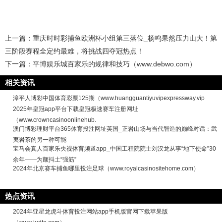
上一篇：
重庆时时彩捕鱼欧洲杯小组第三落位_杨鸣果然压力山大！第
三阶段赛程全定约最难，将挑战四夺冠热点！
下一篇：
平博娱乐城百家乐的规律和技巧（www.debwo.com）
相关资讯
漳平人博彩中国体育彩票125期（www.huangguantiyuvipexpressway.vip
2025年皇冠app平台下载皇冠极速赛车注册网址
（www.crowncasinoonlinehub.
澳门博彩理财平台365体育投注网址英国_正岩山场与当代智造的巅峰对话：武
夷岩茶的另一种可能
宝马会真人百家乐央视体育频道app_中国工程院院士刘汉龙从事“地下使命”30
余年——为颤抖土“强筋”
2024年北京赛车捕鱼哪里投注足球（www.royalcasinositehome.com）
热点资讯
2024年亚星龙虎斗体育投注网站app手机版官网下载苹果版