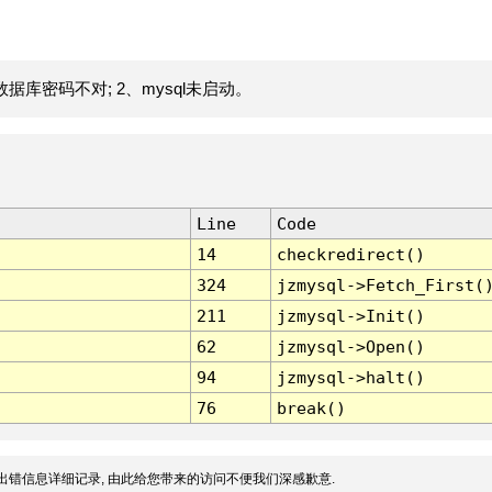
据库密码不对; 2、mysql未启动。
Line
Code
14
checkredirect()
324
jzmysql->Fetch_First(
211
jzmysql->Init()
62
jzmysql->Open()
94
jzmysql->halt()
76
break()
出错信息详细记录, 由此给您带来的访问不便我们深感歉意.