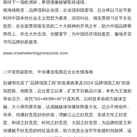
期待下一场欧洲杯，希望偶像能够取得成绩。
慎海雄暗意，品牌强则企业强，企业强则国度强。总台将以习近平新
时间中国本性社会主义想想为素质，深切纠合、塌实贯彻习近平文化
想想，在全面贯彻落实党的二十大精神的开局之年，助力中国品牌乘
势而上、作念大作念强、光耀寰宇，为中国经济强劲复苏、遍地开花
书写品牌的新篇章。
www.crownwinningzonezone.com
△中宣部副部长、中央播送电视总台台长慎海雄
彭健明先容了“品牌强国工程”的发展效果及2024“品牌强国工程”的策
划想路。他暗意，总台竖立以来，扩充节目极品计谋，本色为王激励
革命活力，依托“5G+4K/8K+AI”计谋布局，以科技革命助力媒体交
融，大小屏同屏共振，达成融媒体传播矩阵最大化。总台不绝创作、
传承、传播好意思好的价值，理解江山之好意思、东谈主性之好意
思、和谐之好意思、时间之好意思、大国之好意思，为品牌的竖立和
传播赋予好意思的特征温存质，助力优质企业牢牢收拢时间脉搏，温