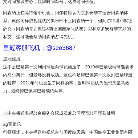
文时间东谈主心，奴婢时间军号，达成时间价值。
阿森纳正在等待这个机会，阿尔特塔认为京多安非常适合阿森纳体
系。虽然同样虎视眈眈的俱乐部不止阿森纳一个，但阿尔特塔和默德
萨克（阿森纳青训教练&前德国国家队队友）都和京多安有非常好的
私交，这可能会帮助阿森纳占得先机。
皇冠客服飞机：@seo3687
皇冠信用
这不是巴黎第一次利用球迷向球员施压了，2019年巴黎极端球迷要求
内马尔离开，但最终没有成功。这也不是姆巴佩第一次收到巴黎球迷
的嘘声，2021年时也发生了同样的事，当时球员认为他想为皇马效
力...最终姆巴佩与巴黎续约两年。
△中央播送电视总台编务会议成员兼总司理室总司理彭健明
ag百家乐
行径现场，中央播送电视总台与国度航天局、中国航空工业集团有限