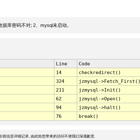
据库密码不对; 2、mysql未启动。
Line
Code
14
checkredirect()
324
jzmysql->Fetch_First(
211
jzmysql->Init()
62
jzmysql->Open()
94
jzmysql->halt()
76
break()
出错信息详细记录, 由此给您带来的访问不便我们深感歉意.