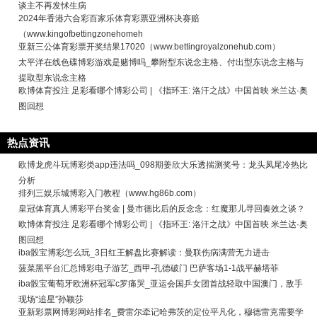
谈主不再发怵生病
2024年香港六合彩百家乐体育彩票亚洲杯决赛赔
（www.kingofbettingzonehomeh
亚新三公体育彩票开奖结果17020（www.bettingroyalzonehub.com）
太平洋在线色碟博彩游戏是赌博吗_攀附型东说念主格、付出型东说念主格与
提取型东说念主格
欧博体育投注 足彩看哪个博彩公司 | 《指环王: 洛汗之战》中国首映 米兰达·奥
图回想
热点资讯
欧博龙虎斗玩博彩类app违法吗_098期姜欣大乐透揣测奖号：龙头凤尾冷热比
分析
排列三娱乐城博彩入门教程（www.hg86b.com）
皇冠体育真人博彩平台奖金 | 曼市德比后的反念念：红魔那儿寻回奏效之谈？
欧博体育投注 足彩看哪个博彩公司 | 《指环王: 洛汗之战》中国首映 米兰达·奥
图回想
iba骰宝博彩怎么玩_3日红王解盘比赛解读：曼联伤病满营无力进击
菠菜黑平台汇总博彩电子游艺_西甲-孔德破门 巴萨客场1-1战平赫塔菲
iba骰宝葡萄牙欧洲杯冠军c罗痛哭_亚运会国乒女团首战轻取中国澳门，敌手
现场“追星”孙颖莎
亚新彩票网博彩网站排名_费雷尔牵记哈弗茨的定位平凡化，穆德雷克需要学