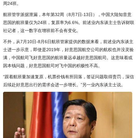
周24班。
航班管学派据泄漏，本年第32周（8月7日-13日），中国大陆知音意
思国的航班量仅为24班，复原率为6.6%。前述业内东谈主士告诉财联
社记者，这一数字在增班前不会有变化。
不外，从7月10日-8月6日航班管家提供的数据来看，前述业内东谈主
士进一步示意，即使是2019年，好意思国航空公司的航权也并没灵验
满，中国航司飞好意思国的航班量远卓越好意思国航司。这意味着或
因本钱问题，好意思国航司对飞中国的积极性不高。
“跟着航班量加速复原，机票价钱有所回落，签证问题取得责罚，深信
后续赴好意思出行的需求会进一步增长。”另一业内东谈主士说。