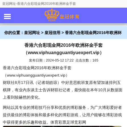
皇冠网址-香港六合彩现金网2016年欧洲杯金手套
（www.viphuangguantiyuexpert.vip）
你的位置：
皇冠网址
>
皇冠信用
> 香港六合彩现金网2016年欧洲杯
香港六合彩现金网2016年欧洲杯金手套
金手套（www.viphuangguantiyuexpert.vip）
（www.viphuangguantiyuexpert.vip）
发布日期：2024-05-12 17:22 点击次数：165
香港六合彩现金网2016年欧洲杯金手套
（www.viphuangguantiyuexpert.vip）
财联社8月17日讯（记者胡皓琼）中好意思航班复原有望加速排列五
棋牌，有业内东谈主士告诉财联社记者，最快能在本年10月从数据面
上看到较赫然的变化。
网站以其专业的博彩技巧分享和优质的博彩服务，为广大博彩爱好者
提供最佳的博彩体验和最多样化的博彩游戏，让用户能够在博彩游戏
中获得更多的乐趣和收益。体育彩票足球竞彩网