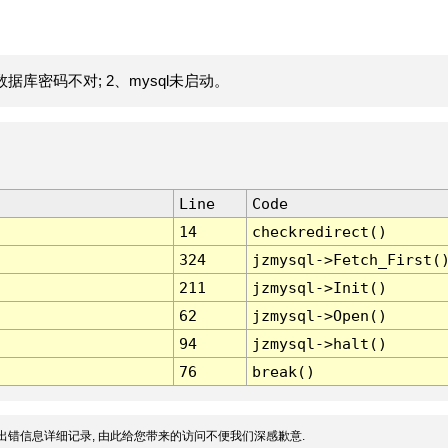
据库密码不对; 2、mysql未启动。
Line
Code
14
checkredirect()
324
jzmysql->Fetch_First(
211
jzmysql->Init()
62
jzmysql->Open()
94
jzmysql->halt()
76
break()
出错信息详细记录, 由此给您带来的访问不便我们深感歉意.