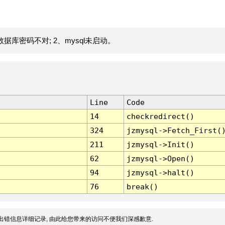
据库密码不对; 2、mysql未启动。
Line
Code
14
checkredirect()
324
jzmysql->Fetch_First(
211
jzmysql->Init()
62
jzmysql->Open()
94
jzmysql->halt()
76
break()
出错信息详细记录, 由此给您带来的访问不便我们深感歉意.