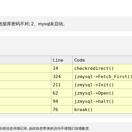
据库密码不对; 2、mysql未启动。
Line
Code
14
checkredirect()
324
jzmysql->Fetch_First(
211
jzmysql->Init()
62
jzmysql->Open()
94
jzmysql->halt()
76
break()
出错信息详细记录, 由此给您带来的访问不便我们深感歉意.